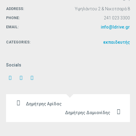
Υψηλάντου 2 & Νικοτσαρά 8
ADDRESS:
241 023 3300
PHONE:
info@ldrive.gr
EMAIL:
εκπαιδευτής
CATEGORIES:
Socials
Δημήτρης Αρίδας
Δημήτρης Δαμιανίδης