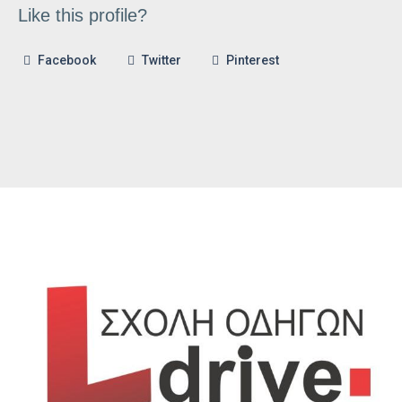
Like this profile?
Facebook
Twitter
Pinterest