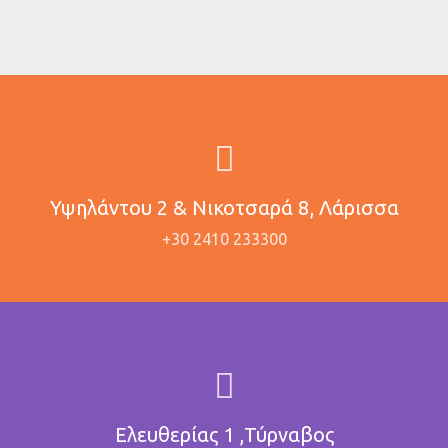
Υψηλάντου 2 & Νικοτσαρά 8, Λάρισσα
+30 2410 233300
Ελευθερίας 1 ,Τύρναβος