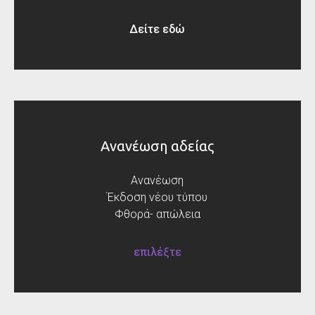
Δείτε εδώ
Ανανέωση αδείας
Ανανέωση
Έκδοση νέου τύπου
Φθορά- απώλεια
επιλέξτε