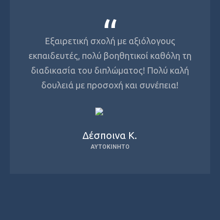
Εξαιρετική σχολή με αξιόλογους
εκπαιδευτές, πολύ βοηθητικοί καθόλη τη
διαδικασία του διπλώματος! Πολύ καλή
δουλειά με προσοχή και συνέπεια!
Δέσποινα Κ.
ΑΥΤΟΚΊΝΗΤΟ