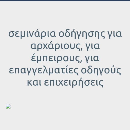
σεμινάρια οδήγησης για
αρχάριους, για
έμπειρους, για
επαγγελματίες οδηγούς
και επιχειρήσεις