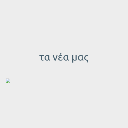
τα νέα μας