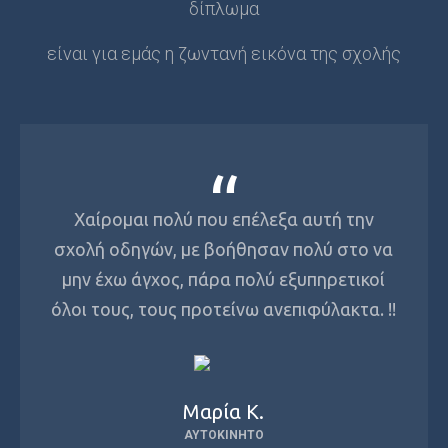
δίπλωμα
είναι για εμάς η ζωντανή εικόνα της σχολής
Χαίρομαι πολύ που επέλεξα αυτή την
σχολή οδηγών, με βοήθησαν πολύ στο να
μην έχω άγχος, πάρα πολύ εξ
υπηρετικοί
όλοι τους, τους προτείνω ανεπιφύλακτα. !!
Μαρία Κ.
ΑΥΤΟΚΊΝΗΤΟ