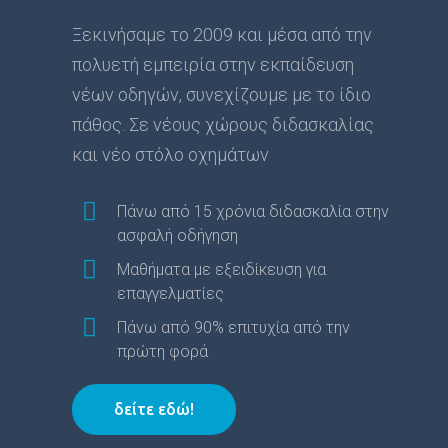
Ξεκινήσαμε το 2009 και μέσα από την
πολυετή εμπειρία στην εκπαίδευση
νέων οδηγών, συνεχίζουμε με το ίδιο
πάθος. Σε νέους χώρους διδασκαλίας
και νέο στόλο οχημάτων
Πάνω από 15 χρόνια διδασκαλία στην
ασφαλή οδήγηση
Μαθήματα με εξειδίκευση για
επαγγελματίες
Πάνω από 90% επιτυχία από την
πρώτη φορά
δείτε εδώ!