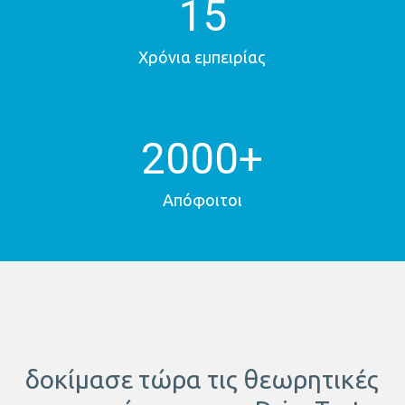
15
Χρόνια εμπειρίας
2000
+
Απόφοιτοι
δοκίμασε τώρα τις θεωρητικές