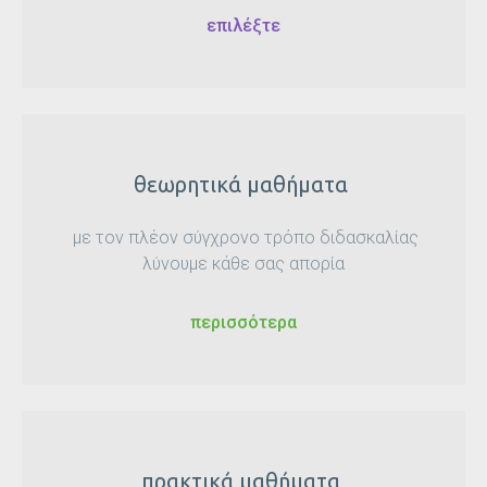
επιλέξτε
θεωρητικά μαθήματα
με τον πλέον σύγχρονο τρόπο διδασκαλίας
λύνουμε κάθε σας απορία
περισσότερα
πρακτικά μαθήματα