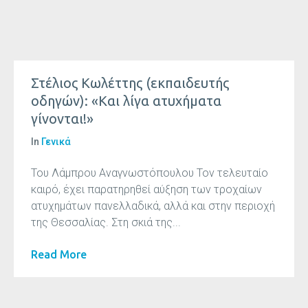
Στέλιος Κωλέττης (εκπαιδευτής
οδηγών): «Και λίγα ατυχήματα
γίνονται!»
In
Γενικά
Του Λάμπρου Αναγνωστόπουλου Τον τελευταίο
καιρό, έχει παρατηρηθεί αύξηση των τροχαίων
ατυχημάτων πανελλαδικά, αλλά και στην περιοχή
της Θεσσαλίας. Στη σκιά της...
Read More