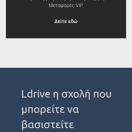
Μεταφορές VIP
Δείτε εδώ
Ldrive η σχολή που
μπορείτε να
βασιστείτε