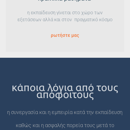
η εκπαίδευση γίνεται στο χώρο των
εξετάσεων αλλά και στον πραγματικό κόσμο
ρωτήστε μας
κάποια λόγια από τους
απόφοιτους
η συνεργασία και η εμπειρία κατά την εκπαίδευση
καθώς και η ασφαλής πορεία τους μετά το