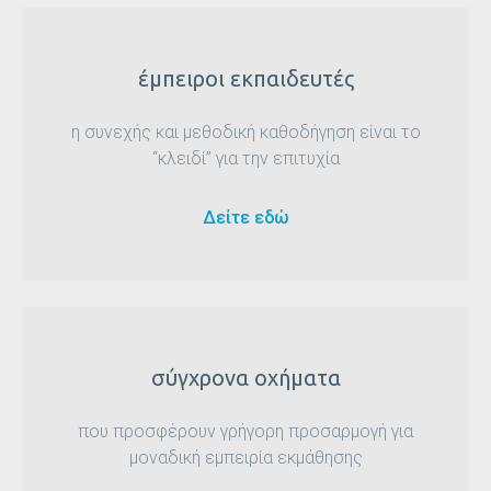
έμπειροι εκπαιδευτές
η συνεχής και μεθοδική καθοδήγηση είναι το
“κλειδί” για την επιτυχία
Δείτε εδώ
σύγχρονα οχήματα
που προσφέρουν γρήγορη προσαρμογή για
μοναδική εμπειρία εκμάθησης