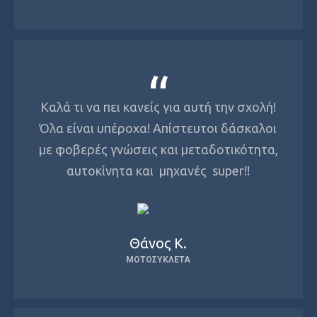
Καλά τι να πει κανείς για αυτή την σχολή!
Όλα είναι υπέροχα! Απίστευτοι δάσκαλοι
με φοβερές γνώσεις και μεταδοτικότητα,
αυτοκίνητα και μηχανές super!!
Θάνος Κ.
ΜΟΤΟΣΥΚΛΈΤΑ