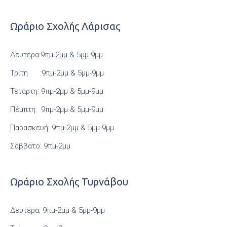
Ωράριο Σχολής Λάρισας
Δευτέρα:9πμ-2μμ & 5μμ-9μμ
Τρίτη :9πμ-2μμ & 5μμ-9μμ
Τετάρτη: 9πμ-2μμ & 5μμ-9μμ
Πέμπτη: 9πμ-2μμ & 5μμ-9μμ
Παρασκευή: 9πμ-2μμ & 5μμ-9μμ
Σάββατο: 9πμ-2μμ
Ωράριο Σχολής Τυρνάβου
Δευτέρα: 9πμ-2μμ & 5μμ-9μμ