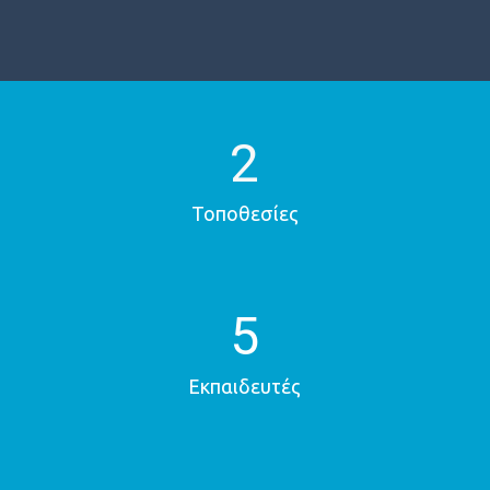
2
Τοποθεσίες
5
Εκπαιδευτές