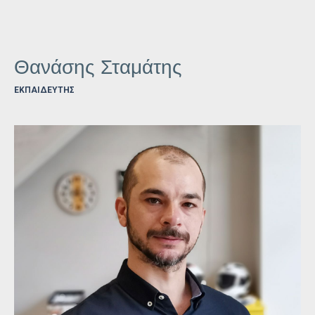
Θανάσης Σταμάτης
ΕΚΠΑΙΔΕΥΤΉΣ