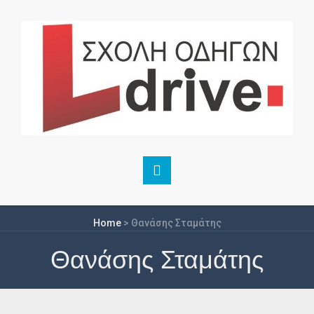
Home
>
Θανάσης Σταμάτης
Θανάσης Σταμάτης