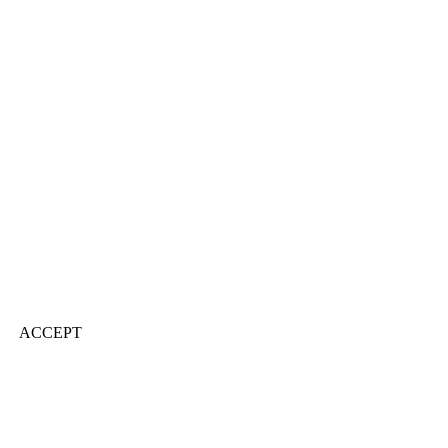
ACCEPT