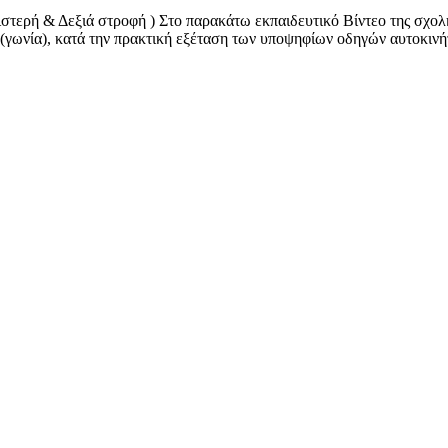
ερή & Δεξιά στροφή ) Στο παρακάτω εκπαιδευτικό Βίντεο της σχολής
γωνία), κατά την πρακτική εξέταση των υποψηφίων οδηγών αυτοκινήτο