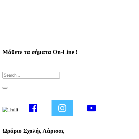
Μάθετε τα σήματα On-Line !
Ωράριο Σχολής Λάρισας