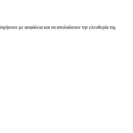
 οδηγήσουν με ασφάλεια και να απολαύσουν την ελευθερία της