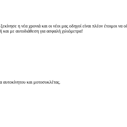
ξεκίνησε η νέα χρονιά και οι νέοι μας οδηγοί είναι πλέον έτοιμοι να
 και με αυτοδιάθεση για ασφαλή χιλιόμετρα!
μα αυτοκίνητου και μοτοσυκλέτας.