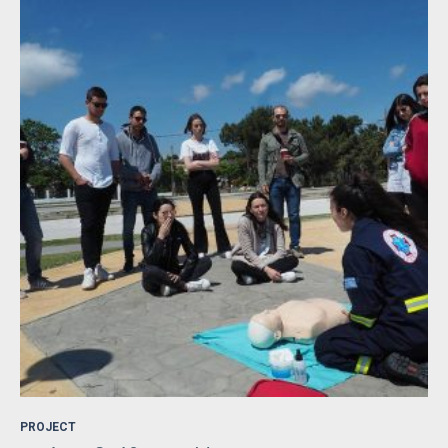
PROJECT