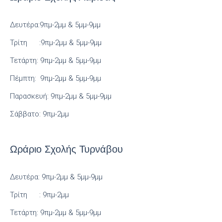
Δευτέρα:9πμ-2μμ & 5μμ-9μμ
Τρίτη :9πμ-2μμ & 5μμ-9μμ
Τετάρτη: 9πμ-2μμ & 5μμ-9μμ
Πέμπτη: 9πμ-2μμ & 5μμ-9μμ
Παρασκευή: 9πμ-2μμ & 5μμ-9μμ
Σάββατο: 9πμ-2μμ
Ωράριο Σχολής Τυρνάβου
Δευτέρα: 9πμ-2μμ & 5μμ-9μμ
Τρίτη : 9πμ-2μμ
Τετάρτη: 9πμ-2μμ & 5μμ-9μμ