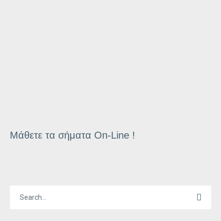
Μάθετε τα σήματα On-Line !