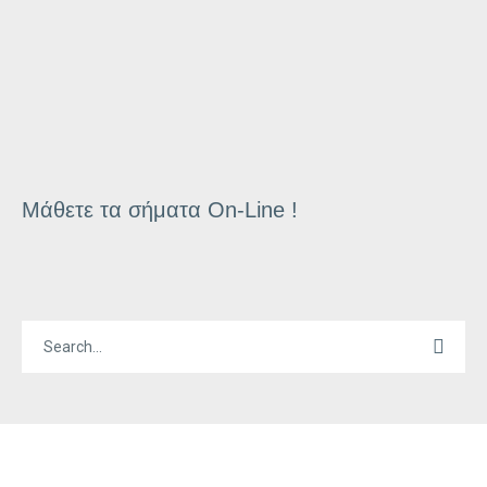
Μάθετε τα σήματα On-Line !