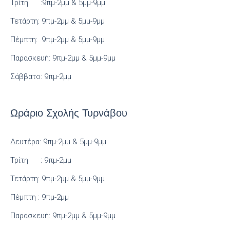
Τρίτη :9πμ-2μμ & 5μμ-9μμ
Τετάρτη: 9πμ-2μμ & 5μμ-9μμ
Πέμπτη: 9πμ-2μμ & 5μμ-9μμ
Παρασκευή: 9πμ-2μμ & 5μμ-9μμ
Σάββατο: 9πμ-2μμ
Ωράριο Σχολής Τυρνάβου
Δευτέρα: 9πμ-2μμ & 5μμ-9μμ
Τρίτη : 9πμ-2μμ
Τετάρτη: 9πμ-2μμ & 5μμ-9μμ
Πέμπτη : 9πμ-2μμ
Παρασκευή: 9πμ-2μμ & 5μμ-9μμ