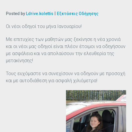
Posted by
Ldrive.kolettis
Εξετάσεις Οδήγησης
Οι νέοι οδηγοί του μήνα Ιανουαρίου!
Με επιτυχίες των μαθητών μας ξεκίνησε η νέα χρονιά
και οι νέοι μας οδηγοί είναι πλέον έτοιμοι να οδηγήσουν
με ασφάλεια και να απολαύσουν την ελευθερία της
μετακίνησης!
Τους ευχόμαστε να συνεχίσουν να οδηγούν με προσοχή
και με αυτοδιάθεση για ασφαλή χιλιόμετρα!