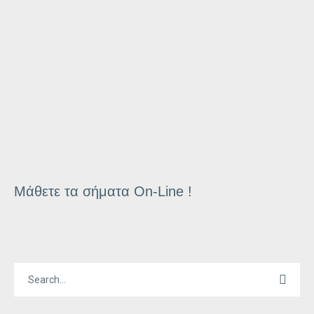
Μάθετε τα σήματα On-Line !