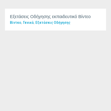
Εξετάσεις Οδήγησης εκπαιδευτικό Βίντεο
,
,
Βίντεο
Γενικά
Εξετάσεις Οδήγησης