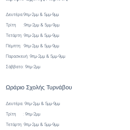
Δευτέρα:9πμ-2μμ & 5μμ-9μμ
Τρίτη :9πμ-2μμ & 5μμ-9μμ
Τετάρτη: 9πμ-2μμ & 5μμ-9μμ
Πέμπτη: 9πμ-2μμ & 5μμ-9μμ
Παρασκευή: 9πμ-2μμ & 5μμ-9μμ
Σάββατο: 9πμ-2μμ
Ωράριο Σχολής Τυρνάβου
Δευτέρα: 9πμ-2μμ & 5μμ-9μμ
Τρίτη : 9πμ-2μμ
Τετάρτη: 9πμ-2μμ & 5μμ-9μμ