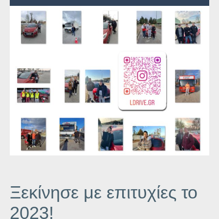
Ξεκίνησε με επιτυχίες το
2023!