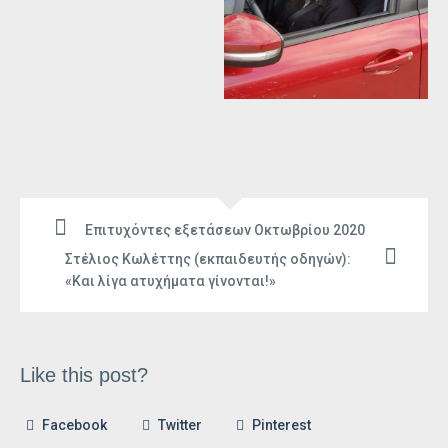
Επιτυχόντες εξετάσεων Οκτωβρίου 2020
Στέλιος Κωλέττης (εκπαιδευτής οδηγών):
«Και λίγα ατυχήματα γίνονται!»
Like this post?
Facebook
Twitter
Pinterest