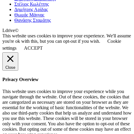
Στέλιος Κωλέττης
Δημήτρης Αρίδας
Θωμάς Μάγγας
Θανάσης Σταμάτης
Ldrive©
This website uses cookies to improve your experience. We'll assume
you're ok with this, but you can opt-out if you wish.
Cookie
settings
ACCEPT
Close
Privacy Overview
This website uses cookies to improve your experience while you
navigate through the website. Out of these cookies, the cookies that
are categorized as necessary are stored on your browser as they are
essential for the working of basic functionalities of the website. We
also use third-party cookies that help us analyze and understand how
you use this website. These cookies will be stored in your browser
only with your consent. You also have the option to opt-out of these
cookies. But opting out of some of these cookies may have an effect