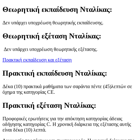
Θεωρητική εκπαίδευση
Νταλίκας
:
Δεν υπάρχει υποχρέωση θεωρητικής εκπαίδευσης.
Θεωρητική εξέταση
Νταλίκας
:
Δεν υπάρχει υποχρέωση θεωρητικής εξέτασης.
Πρακτική εκπαίδευση και εξέταση
Πρακτική εκπαίδευση Νταλίκας:
Δέκα (10) πρακτικά μαθήματα των σαράντα πέντε (45)λεπτών σε
όχημα της κατηγορίας CE.
Πρακτική εξέταση
Νταλίκας
:
Προφορικές ερωτήσεις για την απόκτηση κατηγορίας άδειας
οδήγησης κατηγορίας C. Η χρονική διάρκεια της εξέτασης αυτής
είναι δέκα (10) λεπτά.