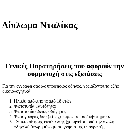
Δίπλωμα Νταλίκας
Γενικές Παρατηρήσεις που αφορούν την
συμμετοχή στις εξετάσεις
Για την εγγραφή σας ως υποψήφιος οδηγός, χρειάζονται τα εξής
δικαιολογητικά:
Ηλικία απόκτησης από 18 ετών.
Φωτοτυπία Ταυτότητας.
Φωτοτυπία άδειας οδήγησης.
Φωτογραφίες δύο (2) έγχρωμες τύπου διαβατηρίου.
Έντυπο αίτησης εκτύπωσης (χορηγείται από την σχολή
οδηγών) θεωρημένο με το γνήσιο της υπογραφής.